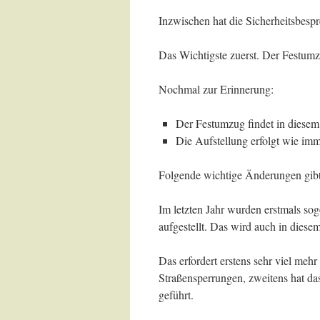
Inzwischen hat die Sicherheitsbesp
Das Wichtigste zuerst. Der Festumz
Nochmal zur Erinnerung:
Der Festumzug findet in diesem
Die Aufstellung erfolgt wie im
Folgende wichtige Änderungen gibt 
Im letzten Jahr wurden erstmals so
aufgestellt. Das wird auch in diesem
Das erfordert erstens sehr viel meh
Straßensperrungen, zweitens hat da
geführt.