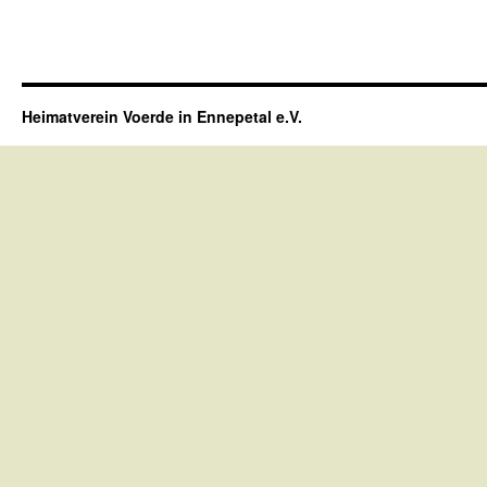
Heimatverein Voerde in Ennepetal e.V.