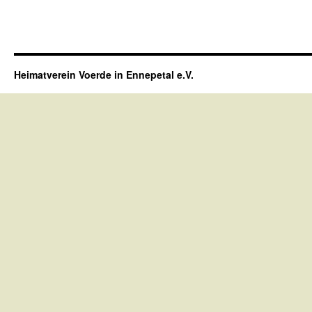
Heimatverein Voerde in Ennepetal e.V.