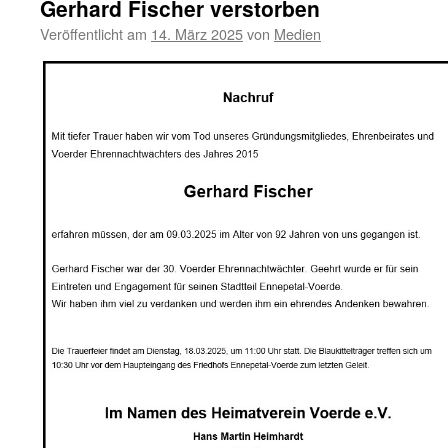
Gerhard Fischer verstorben
Veröffentlicht am
14. März 2025
von
Medien