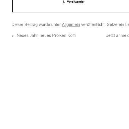
Dieser Beitrag wurde unter
Allgemein
veröffentlicht. Setze ein 
←
Neues Jahr, neues Prölken Koffi
Jetzt anmel