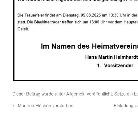
Dieser Beitrag wurde unter
Allgemein
veröffentlicht. Setze ein 
←
Manfred Flüshöh verstorben
Einladung 