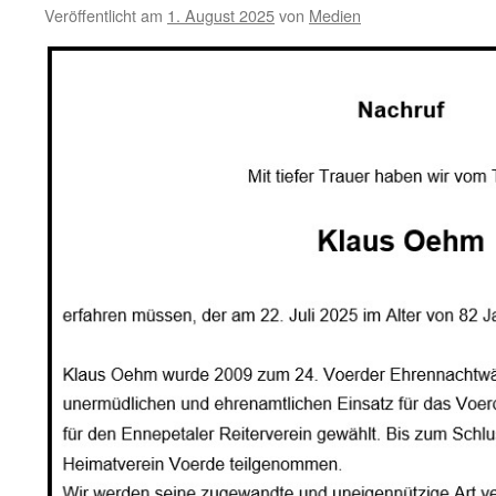
Veröffentlicht am
1. August 2025
von
Medien