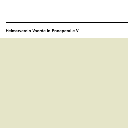
Heimatverein Voerde in Ennepetal e.V.