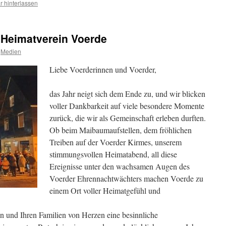
 hinterlassen
Heimatverein Voerde
Medien
Liebe Voerderinnen und Voerder,
das Jahr neigt sich dem Ende zu, und wir blicken
voller Dankbarkeit auf viele besondere Momente
zurück, die wir als Gemeinschaft erleben durften.
Ob beim Maibaumaufstellen, dem fröhlichen
Treiben auf der Voerder Kirmes, unserem
stimmungsvollen Heimatabend, all diese
Ereignisse unter den wachsamen Augen des
Voerder Ehrennachtwächters machen Voerde zu
einem Ort voller Heimatgefühl und
n und Ihren Familien von Herzen eine besinnliche