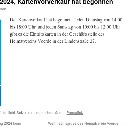
2024, Kartenvorverkauf hat begonnen
dien
Der Kartenvorkauf hat begonnen. Jeden Dienstag von 14:00
bis 18:00 Uhr, und jeden Samstag von 10:00 bis 12:00 Uhr
gibt es die Eintrittskarten in der Geschäftsstelle des
Heimatvereins Voerde in der Lindenstraße 27.
ffentlicht. Setze ein Lesezeichen für den
Permalink
.
ng 2024 beim
Weihnachtsgrüße des Heimatverein Voerde
→